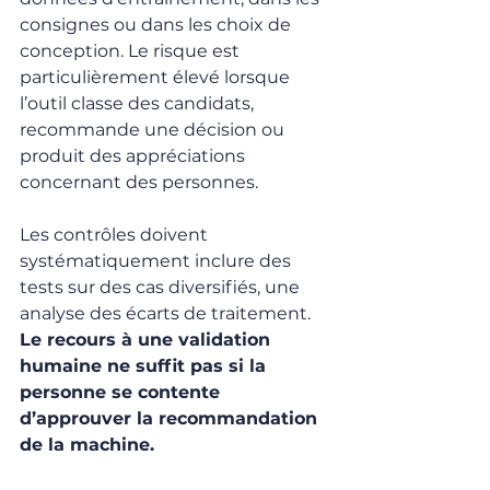
consignes ou dans les choix de 
conception. Le risque est 
particulièrement élevé lorsque 
l’outil classe des candidats, 
recommande une décision ou 
produit des appréciations 
concernant des personnes.
Les contrôles doivent 
systématiquement inclure des 
tests sur des cas diversifiés, une 
analyse des écarts de traitement. 
Le recours à une validation 
humaine ne suffit pas si la 
personne se contente 
d’approuver la recommandation 
de la machine.