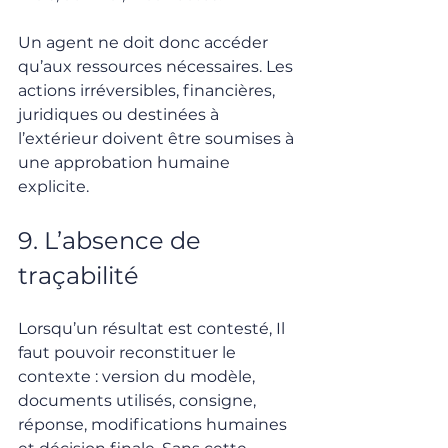
Un agent ne doit donc accéder 
qu’aux ressources nécessaires. Les 
actions irréversibles, financières, 
juridiques ou destinées à 
l’extérieur doivent être soumises à 
une approbation humaine 
explicite.
9. L’absence de 
traçabilité
Lorsqu’un résultat est contesté, Il 
faut pouvoir reconstituer le 
contexte : version du modèle, 
documents utilisés, consigne, 
réponse, modifications humaines 