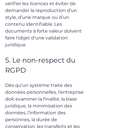
vérifier les licences et éviter de 
demander la reproduction d’un 
style, d’une marque ou d’un 
contenu identifiable. Les 
documents à forte valeur doivent 
faire l’objet d’une validation 
juridique
5. Le non-respect du 
RGPD
Dès qu’un système traite des 
données personnelles, l’entreprise 
doit examiner la finalité, la base 
juridique, la minimisation des 
données, l’information des 
personnes, la durée de 
conservation, les transferts et les 