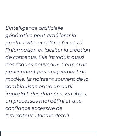
L’intelligence artificielle 
générative peut améliorer la 
productivité, accélérer l’accès à 
l’information et faciliter la création 
de contenus. Elle introduit aussi 
des risques nouveaux. Ceux-ci ne 
proviennent pas uniquement du 
modèle. Ils naissent souvent de la 
combinaison entre un outil 
imparfait, des données sensibles, 
un processus mal défini et une 
confiance excessive de 
l’utilisateur. Dans le détail ...