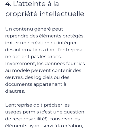
4. L’atteinte à la 
propriété intellectuelle
Un contenu généré peut 
reprendre des éléments protégés, 
imiter une création ou intégrer 
des informations dont l’entreprise 
ne détient pas les droits. 
Inversement, les données fournies 
au modèle peuvent contenir des 
œuvres, des logiciels ou des 
documents appartenant à 
d'autres. 
L’entreprise doit préciser les 
usages permis (c'est une question 
de responsabilité!), conserver les 
éléments ayant servi à la création, 