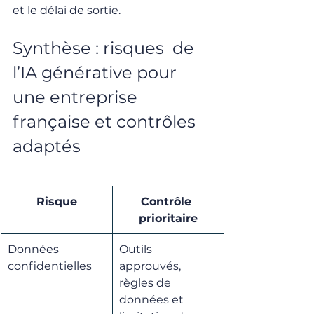
et le délai de sortie.
Synthèse : risques  de 
l’IA générative pour 
une entreprise 
française et contrôles 
adaptés
Risque
Contrôle 
prioritaire
Données 
Outils 
confidentielles
approuvés, 
règles de 
données et 