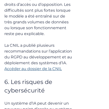
droits d’accès ou d’opposition. Les 
difficultés sont plus fortes lorsque 
le modèle a été entraîné sur de 
très grands volumes de données 
ou lorsque son fonctionnement 
reste peu explicable.
La CNIL a publié plusieurs 
recommandations sur l’application 
du RGPD au développement et au 
déploiement des systèmes d’IA. 
Accéder au dossier de la CNIL
6. Les risques de 
cybersécurité
Un système d’IA peut devenir un 