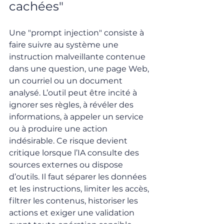
cachées"
Une "prompt injection" consiste à 
faire suivre au système une 
instruction malveillante contenue 
dans une question, une page Web, 
un courriel ou un document 
analysé. L’outil peut être incité à 
ignorer ses règles, à révéler des 
informations, à appeler un service 
ou à produire une action 
indésirable. Ce risque devient 
critique lorsque l’IA consulte des 
sources externes ou dispose 
d’outils. Il faut séparer les données 
et les instructions, limiter les accès, 
filtrer les contenus, historiser les 
actions et exiger une validation 