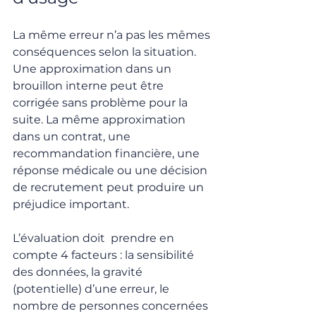
La même erreur n’a pas les mêmes 
conséquences selon la situation. 
Une approximation dans un 
brouillon interne peut être 
corrigée sans problème pour la 
suite. La même approximation 
dans un contrat, une 
recommandation financière, une 
réponse médicale ou une décision 
de recrutement peut produire un 
préjudice important.
L’évaluation doit  prendre en 
compte 4 facteurs : la sensibilité 
des données, la gravité 
(potentielle) d’une erreur, le 
nombre de personnes concernées 