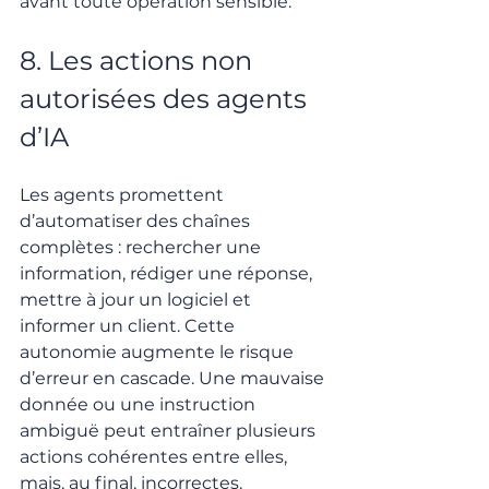
avant toute opération sensible.
8. Les actions non 
autorisées des agents 
d’IA
Les agents promettent 
d’automatiser des chaînes 
complètes : rechercher une 
information, rédiger une réponse, 
mettre à jour un logiciel et 
informer un client. Cette 
autonomie augmente le risque 
d’erreur en cascade. Une mauvaise 
donnée ou une instruction 
ambiguë peut entraîner plusieurs 
actions cohérentes entre elles, 
mais, au final, incorrectes.