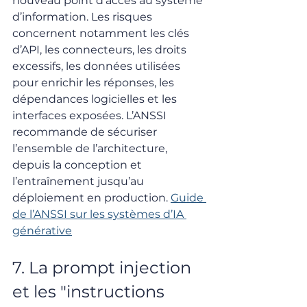
nouveau point d’accès au système 
d’information. Les risques 
concernent notamment les clés 
d’API, les connecteurs, les droits 
excessifs, les données utilisées 
pour enrichir les réponses, les 
dépendances logicielles et les 
interfaces exposées. L’ANSSI 
recommande de sécuriser 
l’ensemble de l’architecture, 
depuis la conception et 
l’entraînement jusqu’au 
déploiement en production. 
Guide 
de l’ANSSI sur les systèmes d’IA 
générative
7. La prompt injection 
et les "instructions 