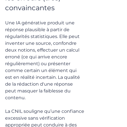
convaincantes
Une IA générative produit une 
réponse plausible à partir de 
régularités statistiques. Elle peut 
inventer une source, confondre 
deux notions, effectuer un calcul 
erroné (ce qui arrive encore 
régulièrement) ou présenter 
comme certain un élément qui 
est en réalité incertain. La qualité 
de la rédaction d'une réponse 
peut masquer la faiblesse du 
contenu.
La CNIL souligne qu’une confiance 
excessive sans vérification 
appropriée peut conduire à des 