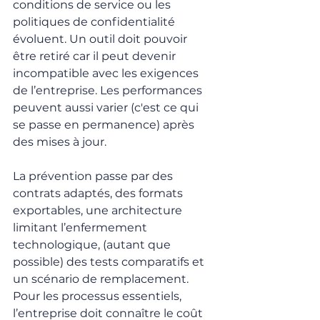
conditions de service ou les 
politiques de confidentialité  
évoluent. Un outil doit pouvoir 
être retiré car il peut devenir 
incompatible avec les exigences 
de l’entreprise. Les performances 
peuvent aussi varier (c'est ce qui 
se passe en permanence) après 
des mises à jour.
La prévention passe par des 
contrats adaptés, des formats 
exportables, une architecture 
limitant l’enfermement 
technologique, (autant que 
possible) des tests comparatifs et 
un scénario de remplacement. 
Pour les processus essentiels, 
l’entreprise doit connaître le coût 