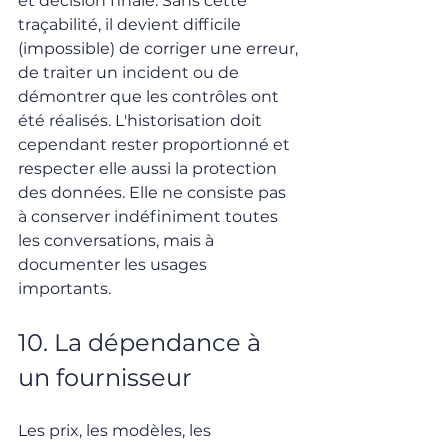
et décision finale. Sans cette 
traçabilité, il devient difficile 
(impossible) de corriger une erreur, 
de traiter un incident ou de 
démontrer que les contrôles ont 
été réalisés. L'historisation doit 
cependant rester proportionné et 
respecter elle aussi la protection 
des données. Elle ne consiste pas 
à conserver indéfiniment toutes 
les conversations, mais à 
documenter les usages 
importants.
10. La dépendance à 
un fournisseur
Les prix, les modèles, les 