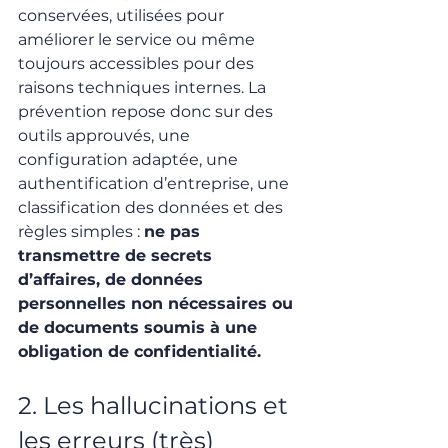
conservées, utilisées pour 
améliorer le service ou même 
toujours accessibles pour des 
raisons techniques internes. La 
prévention repose donc sur des 
outils approuvés, une 
configuration adaptée, une 
authentification d’entreprise, une 
classification des données et des 
règles simples : 
ne pas 
transmettre de secrets 
d’affaires, de données 
personnelles non nécessaires ou 
de documents soumis à une 
obligation de confidentialité.
2. Les hallucinations et 
les erreurs (très) 