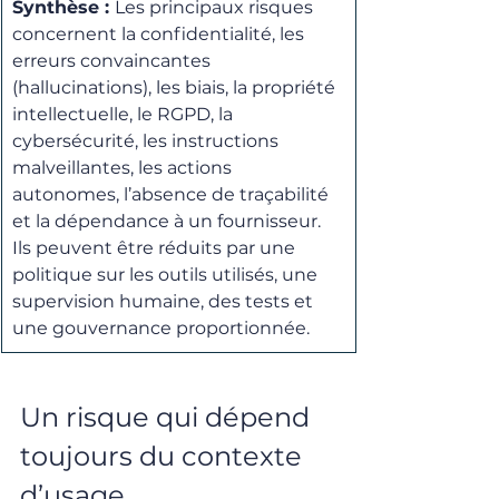
Synthèse : 
Les principaux risques 
concernent la confidentialité, les 
erreurs convaincantes 
(hallucinations), les biais, la propriété 
intellectuelle, le RGPD, la 
cybersécurité, les instructions 
malveillantes, les actions 
autonomes, l’absence de traçabilité 
et la dépendance à un fournisseur. 
Ils peuvent être réduits par une 
politique sur les outils utilisés, une 
supervision humaine, des tests et 
une gouvernance proportionnée.
Un risque qui dépend 
toujours du contexte 
d’usage