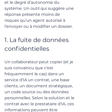
et le degré d’autonomie du 
système. Un outil qui suggère une 
réponse présente moins de 
risques qu’un agent autorisé à 
l’envoyer ou à modifier un dossier.
1. La fuite de données 
confidentielles
Un collaborateur peut copier (et je 
suis convaincu que c'est 
fréquemment le cas) dans un 
service d’IA un contrat, une base 
clients, un document stratégique, 
un code source ou des données 
personnelles. Selon la solution et le 
contrat avec le prestataire d'IA, ces 
informations peuvent être 