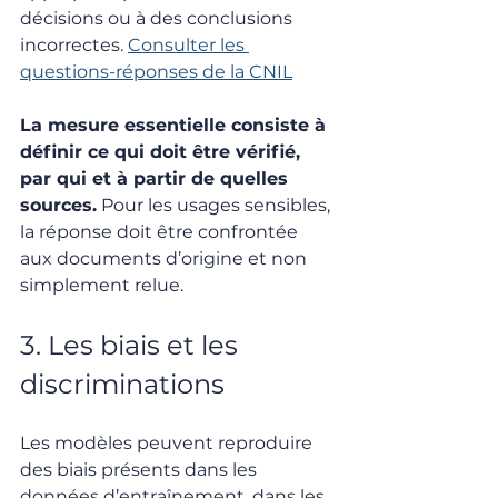
décisions ou à des conclusions 
incorrectes. 
Consulter les 
questions-réponses de la CNIL
La mesure essentielle consiste à 
définir ce qui doit être vérifié, 
par qui et à partir de quelles 
sources.
 Pour les usages sensibles, 
la réponse doit être confrontée 
aux documents d’origine et non 
simplement relue.
3. Les biais et les 
discriminations
Les modèles peuvent reproduire 
des biais présents dans les 
données d’entraînement, dans les 