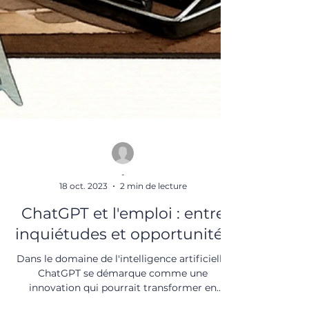
-
18 oct. 2023
2 min de lecture
ChatGPT et l'emploi : entre
inquiétudes et opportunités
Dans le domaine de l'intelligence artificielle,