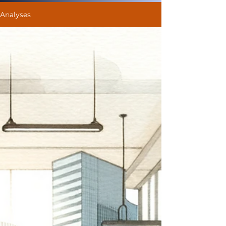
Analyses