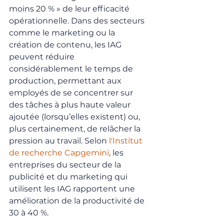
moins 20 % » de leur efficacité 
opérationnelle. Dans des secteurs 
comme le marketing ou la 
création de contenu, les IAG 
peuvent réduire 
considérablement le temps de 
production, permettant aux 
employés de se concentrer sur 
des tâches à plus haute valeur 
ajoutée (lorsqu’elles existent) ou, 
plus certainement, de relâcher la 
pression au travail. Selon 
l'Institut 
de recherche Capgemini
, les 
entreprises du secteur de la 
publicité et du marketing qui 
utilisent les IAG rapportent une 
amélioration de la productivité de 
30 à 40 %.