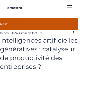
omestra
Post
15 nov. 2024
4 min de lecture
Intelligences artificielles
génératives : catalyseur
de productivité des
entreprises ?