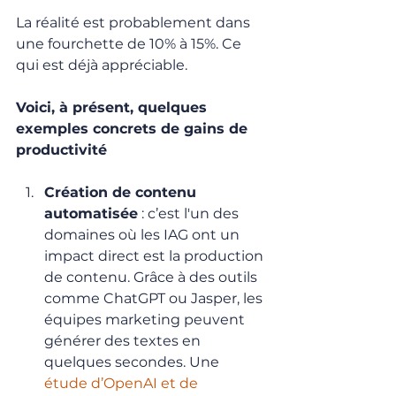
La réalité est probablement dans 
une fourchette de 10% à 15%. Ce 
qui est déjà appréciable.
Voici, à présent, quelques 
exemples concrets de gains de 
productivité
Création de contenu 
automatisée
 : c’est l'un des 
domaines où les IAG ont un 
impact direct est la production 
de contenu. Grâce à des outils 
comme ChatGPT ou Jasper, les 
équipes marketing peuvent 
générer des textes en 
quelques secondes. Une 
étude d’OpenAI et de 