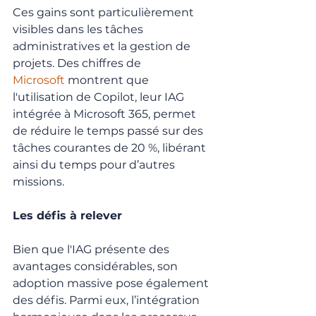
Ces gains sont particulièrement 
visibles dans les tâches 
administratives et la gestion de 
projets. Des chiffres de 
Microsoft
 montrent que 
l'utilisation de Copilot, leur IAG 
intégrée à Microsoft 365, permet 
de réduire le temps passé sur des 
tâches courantes de 20 %, libérant 
ainsi du temps pour d’autres 
missions.
Les défis à relever
Bien que l'IAG présente des 
avantages considérables, son 
adoption massive pose également 
des défis. Parmi eux, l’intégration 