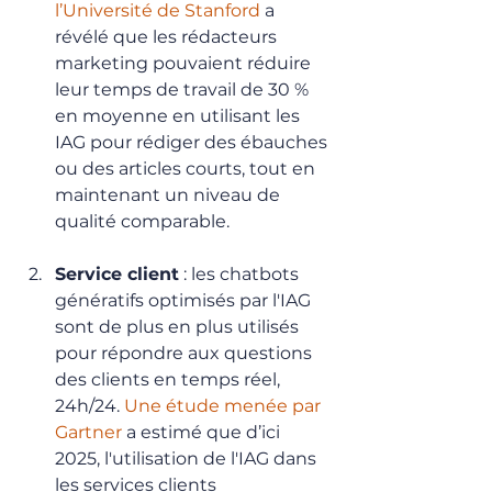
l’Université de Stanford
 a 
révélé que les rédacteurs 
marketing pouvaient réduire 
leur temps de travail de 30 % 
en moyenne en utilisant les 
IAG pour rédiger des ébauches 
ou des articles courts, tout en 
maintenant un niveau de 
qualité comparable.
Service client
 : les chatbots 
génératifs optimisés par l'IAG 
sont de plus en plus utilisés 
pour répondre aux questions 
des clients en temps réel, 
24h/24. 
Une étude menée par 
Gartner
 a estimé que d’ici 
2025, l'utilisation de l'IAG dans 
les services clients 