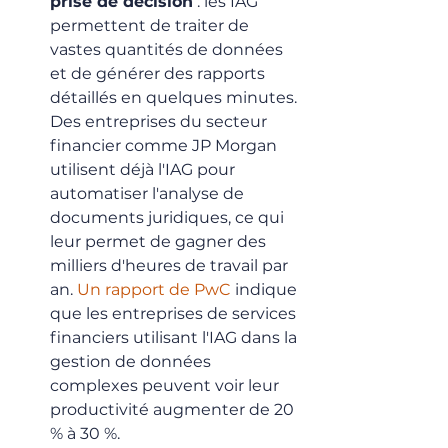
prise de décision
 : les IAG 
permettent de traiter de 
vastes quantités de données 
et de générer des rapports 
détaillés en quelques minutes. 
Des entreprises du secteur 
financier comme JP Morgan 
utilisent déjà l'IAG pour 
automatiser l'analyse de 
documents juridiques, ce qui 
leur permet de gagner des 
milliers d'heures de travail par 
an. 
Un rapport de PwC
 indique 
que les entreprises de services 
financiers utilisant l'IAG dans la 
gestion de données 
complexes peuvent voir leur 
productivité augmenter de 20 
% à 30 %.