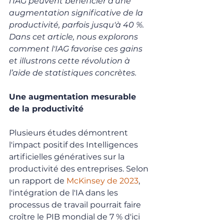
l'IAG peuvent bénéficier d'une 
augmentation significative de la 
productivité, parfois jusqu'à 40 %. 
Dans cet article, nous explorons 
comment l'IAG favorise ces gains 
et illustrons cette révolution à 
l’aide de statistiques concrètes.
Une augmentation mesurable 
de la productivité
Plusieurs études démontrent 
l'impact positif des Intelligences 
artificielles génératives sur la 
productivité des entreprises. Selon 
un rapport de 
McKinsey de 2023
, 
l'intégration de l'IA dans les 
processus de travail pourrait faire 
croître le PIB mondial de 7 % d'ici 