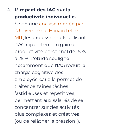
L’impact des IAG sur la 
productivité individuelle. 
Selon une 
analyse menée par 
l'Université de Harvard et le 
MIT
, les professionnels utilisant 
l'IAG rapportent un gain de 
productivité personnel de 15 % 
à 25 %. L'étude souligne 
notamment que l'IAG réduit la 
charge cognitive des 
employés, car elle permet de 
traiter certaines tâches 
fastidieuses et répétitives, 
permettant aux salariés de se 
concentrer sur des activités 
plus complexes et créatives 
(ou de relâcher la pression !).