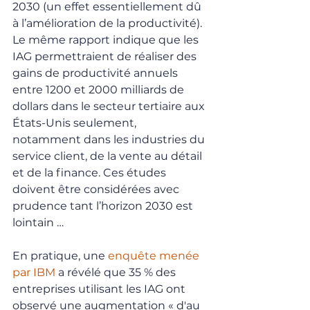
2030 (un effet essentiellement dû 
à l’amélioration de la productivité). 
Le même rapport indique que les 
IAG permettraient de réaliser des 
gains de productivité annuels 
entre 1200 et 2000 milliards de 
dollars dans le secteur tertiaire aux 
États-Unis seulement, 
notamment dans les industries du 
service client, de la vente au détail 
et de la finance. Ces études 
doivent être considérées avec 
prudence tant l’horizon 2030 est 
lointain …
En pratique, une 
enquête menée 
par IBM
 a révélé que 35 % des 
entreprises utilisant les IAG ont 
observé une augmentation « d'au 