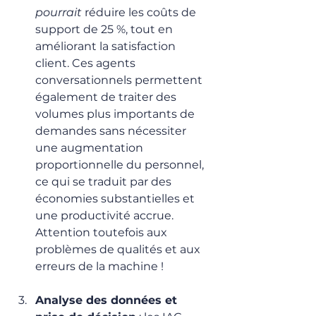
pourrait
 réduire les coûts de 
support de 25 %, tout en 
améliorant la satisfaction 
client. Ces agents 
conversationnels permettent 
également de traiter des 
volumes plus importants de 
demandes sans nécessiter 
une augmentation 
proportionnelle du personnel, 
ce qui se traduit par des 
économies substantielles et 
une productivité accrue. 
Attention toutefois aux 
problèmes de qualités et aux 
erreurs de la machine !
Analyse des données et 