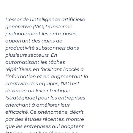
L'essor de l'intelligence artificielle 
générative (IAG) transforme 
profondément les entreprises, 
apportant des gains de 
productivité substantiels dans 
plusieurs secteurs. En 
automatisant les tâches 
répétitives, en facilitant l'accès à 
l'information et en augmentant la 
créativité des équipes, l'IAG est 
devenue un levier tactique 
(stratégique) pour les entreprises 
cherchant à améliorer leur 
efficacité. Ce phénomène, décrit 
par des études récentes, montre 
que les entreprises qui adoptent 