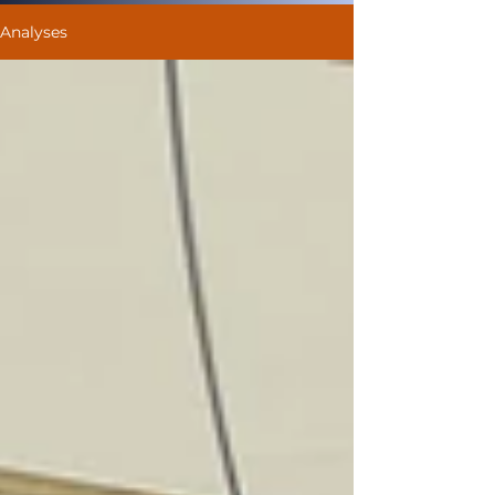
Analyses